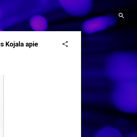
s Kojala apie