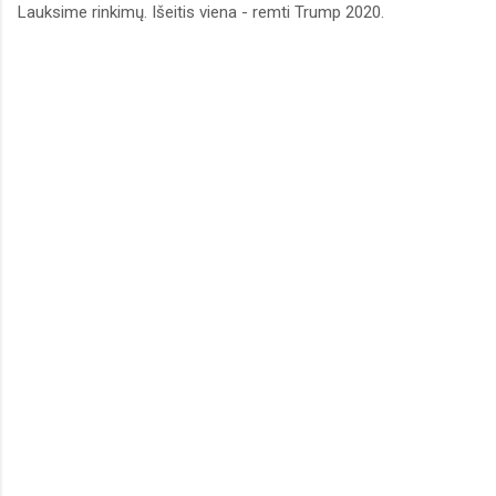
Lauksime rinkimų. Išeitis viena - remti Trump 2020.