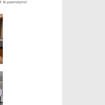
LM. Iki pasimatymo! 