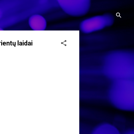
entų laidai