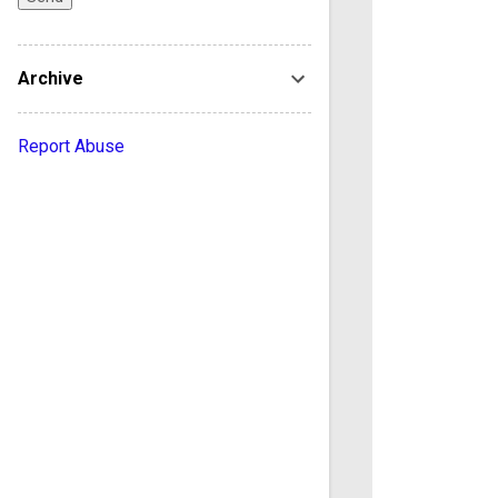
Archive
Report Abuse